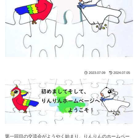
2023.07.09
2024.07.05
第一回目の交流会がようやく始まり、りんりんのホームペー