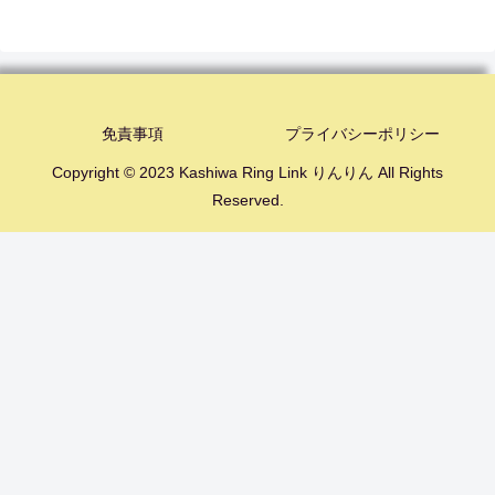
免責事項
プライバシーポリシー
Copyright © 2023 Kashiwa Ring Link りんりん All Rights
Reserved.