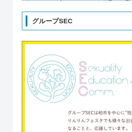
グループSEC