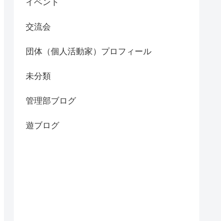
イベント
交流会
団体（個人活動家）プロフィール
未分類
管理部ブログ
遊ブログ