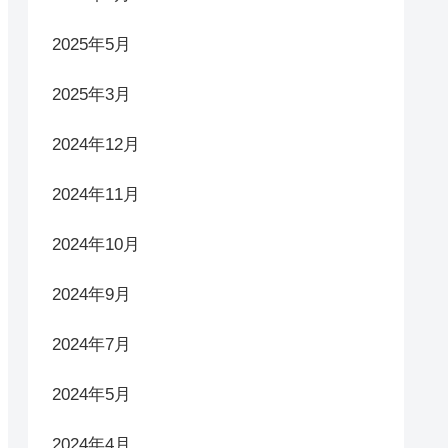
2025年5月
2025年3月
2024年12月
2024年11月
2024年10月
2024年9月
2024年7月
2024年5月
2024年4月