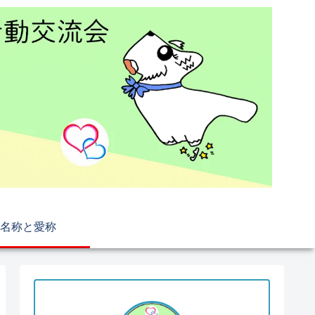
名称と愛称