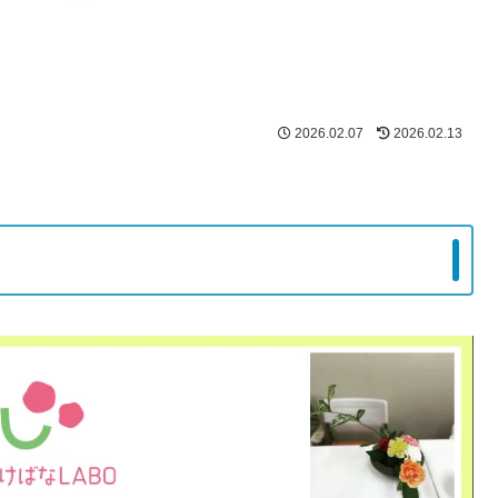
2026.02.07
2026.02.13