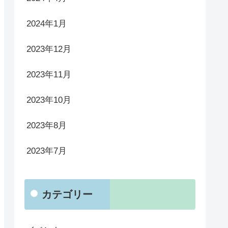
2024年1月
2023年12月
2023年11月
2023年10月
2023年8月
2023年7月
カテゴリー