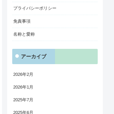
プライバシーポリシー
免責事項
名称と愛称
アーカイブ
2026年2月
2026年1月
2025年7月
2025年6月