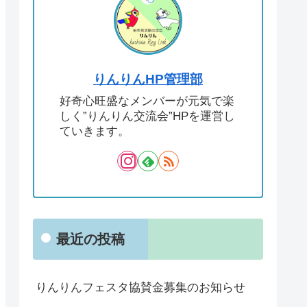
りんりんHP管理部
好奇心旺盛なメンバーが元気で楽
しく”りんりん交流会”HPを運営し
ていきます。
最近の投稿
りんりんフェスタ協賛金募集のお知らせ