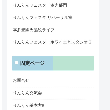
りんりんフェスタ 協力部門
りんりんフェスタ リハーサル室
本多豊國氏墨絵ライブ
りんりんフェスタ ホワイエとスタジオ２
固定ページ
お問合せ
りんりん交流会
りんりん基本方針